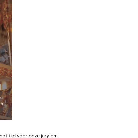
et tijd voor onze jury om