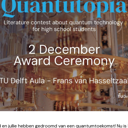
d en jullie hebben gedroomd van een quantumtoekomst! Nu is h