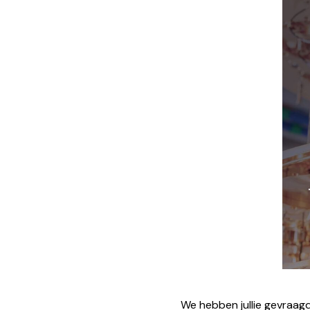
We hebben jullie gevraag